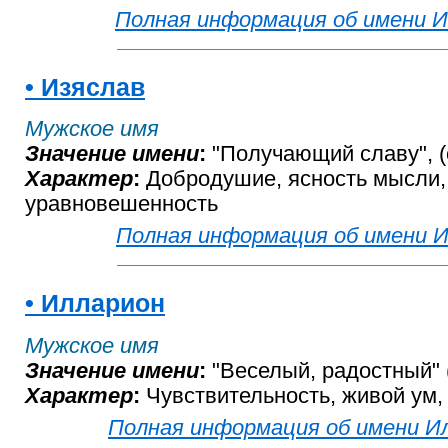
Полная информация об имени И
• Изяслав
Мужское имя
Значение имени
:
"Получающий славу", (
Характер
:
Добродушие, ясность мысли,
уравновешенность
Полная информация об имени И
• Илларион
Мужское имя
Значение имени
:
"Веселый, радостный" (
Характер
:
Чувствительность, живой ум,
Полная информация об имени И