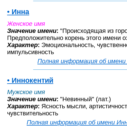
• Инна
Женское имя
Значение имени
:
"Происходящая из горо
Предположительно корень этого имени о
Характер
:
Эмоциональность, чувственн
импульсивность
Полная информация об имени
• Иннокентий
Мужское имя
Значение имени
:
"Невинный" (лат.)
Характер
:
Ясность мысли, артистичност
чувствительность
Полная информация об имени Ин