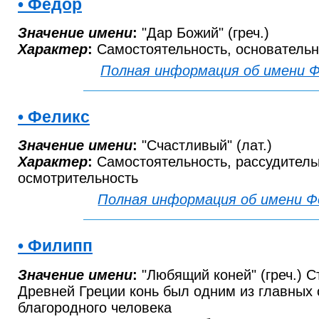
• Федор
Значение имени
:
"Дар Божий" (греч.)
Характер
:
Самостоятельность, основательн
Полная информация об имени 
• Феликс
Значение имени
:
"Счастливый" (лат.)
Характер
:
Самостоятельность, рассудитель
осмотрительность
Полная информация об имени Ф
• Филипп
Значение имени
:
"Любящий коней" (греч.) Ст
Древней Греции конь был одним из главных
благородного человека