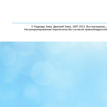
© Надежда Зима, Дмитрий Зима, 1997-2013. Все материалы, 
Несанкционированная перепечатка без согласия правообладателе