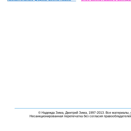
© Надежда Зима, Дмитрий Зима, 1997-2013. Все материалы, 
Несанкционированная перепечатка без согласия правообладателе