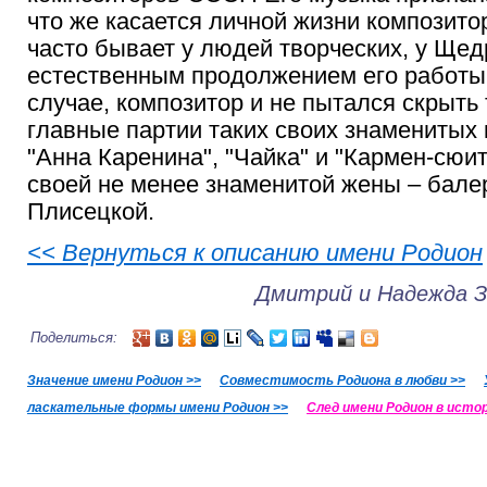
что же касается личной жизни композитора
часто бывает у людей творческих, у Щед
естественным продолжением его работы
случае, композитор и не пытался скрыть 
главные партии таких своих знаменитых 
"Анна Каренина", "Чайка" и "Кармен-сюит
своей не менее знаменитой жены – бал
Плисецкой.
<< Вернуться к описанию имени Родион
Дмитрий и Надежда 
Поделиться:
Значение имени Родион >>
Совместимость Родиона в любви >>
ласкательные формы имени Родион >>
След имени Родион в истор