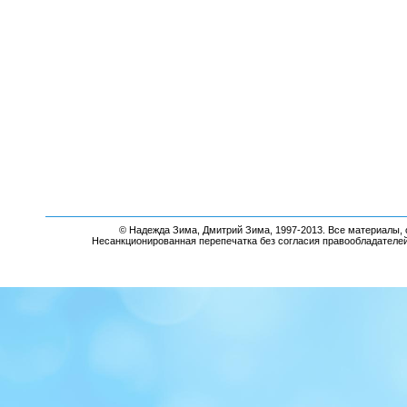
© Надежда Зима, Дмитрий Зима, 1997-2013. Все материалы, 
Несанкционированная перепечатка без согласия правообладателе