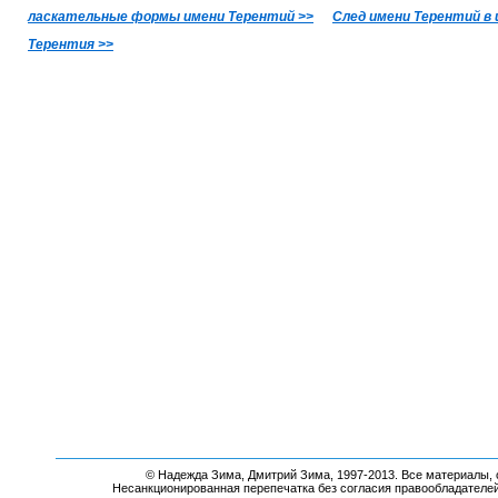
ласкательные формы имени Терентий >>
След имени Терентий в 
Терентия >>
© Надежда Зима, Дмитрий Зима, 1997-2013. Все материалы, 
Несанкционированная перепечатка без согласия правообладателе