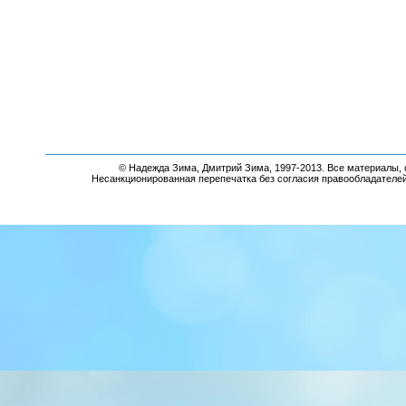
© Надежда Зима, Дмитрий Зима, 1997-2013. Все материалы, 
Несанкционированная перепечатка без согласия правообладателе