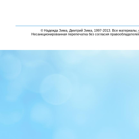
© Надежда Зима, Дмитрий Зима, 1997-2013. Все материалы, 
Несанкционированная перепечатка без согласия правообладателе