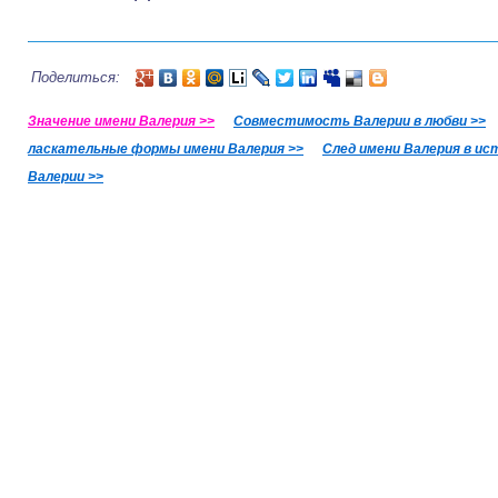
Поделиться:
Значение имени Валерия >>
Совместимость Валерии в любви >>
ласкательные формы имени Валерия >>
След имени Валерия в ис
Валерии >>