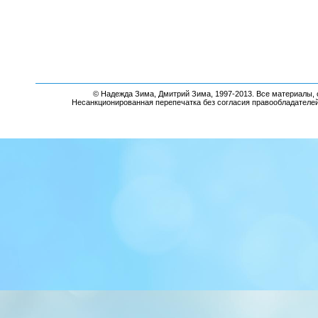
© Надежда Зима, Дмитрий Зима, 1997-2013. Все материалы, 
Несанкционированная перепечатка без согласия правообладателе