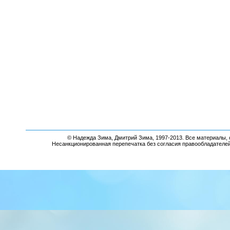
© Надежда Зима, Дмитрий Зима, 1997-2013. Все материалы, 
Несанкционированная перепечатка без согласия правообладателе