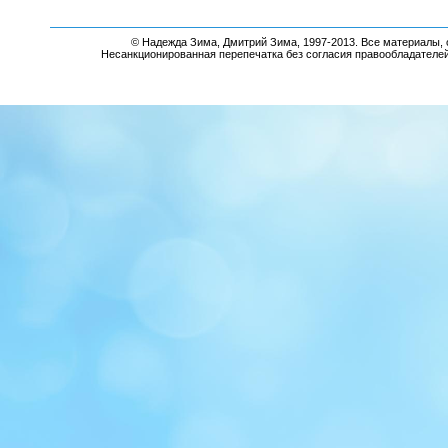
© Надежда Зима, Дмитрий Зима, 1997-2013. Все материалы, 
Несанкционированная перепечатка без согласия правообладателе