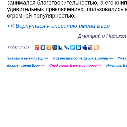
занимался благотворительностью, а его кни
удивительных приключениях, пользовались 
огромной популярностью.
<< Вернуться к описанию имени Егор
Дмитрий и Надежда
Поделиться:
Значение имени Егор >>
Совместимость Егора в любви >>
Умен
формы имени Егор >>
След имени Егор в истории >>
Именины Ег