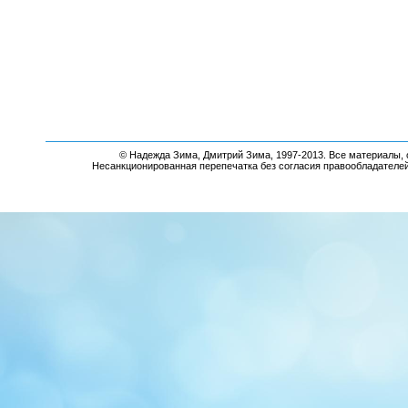
© Надежда Зима, Дмитрий Зима, 1997-2013. Все материалы, 
Несанкционированная перепечатка без согласия правообладателе