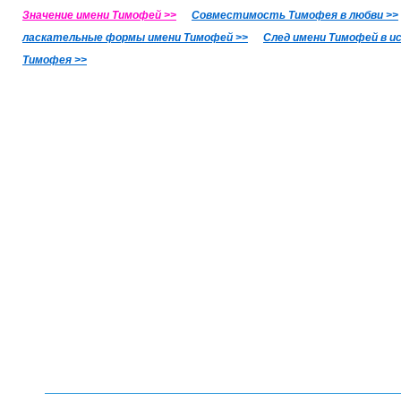
Значение имени Тимофей >>
Совместимость Тимофея в любви >>
ласкательные формы имени Тимофей >>
След имени Тимофей в и
Тимофея >>