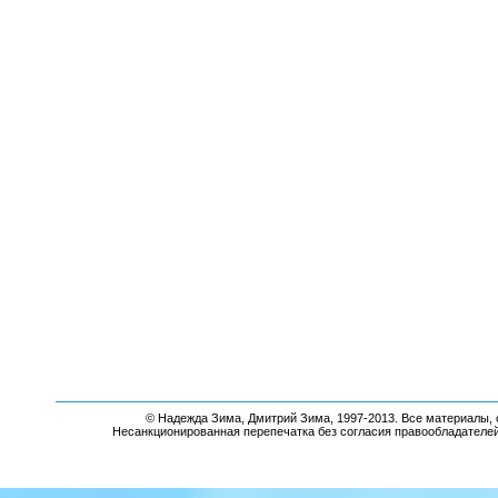
© Надежда Зима, Дмитрий Зима, 1997-2013. Все материалы, 
Несанкционированная перепечатка без согласия правообладателе